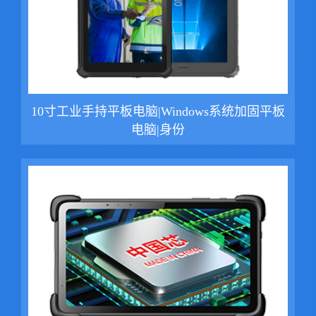
10寸工业手持平板电脑|Windows系统加固平板
电脑|身份