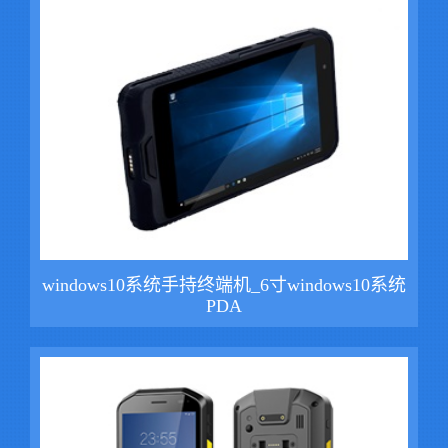
windows10系统手持终端机_6寸windows10系统
PDA