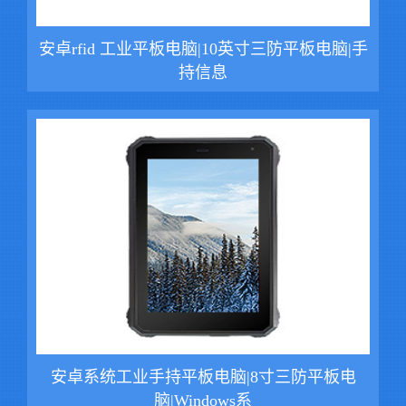
安卓rfid 工业平板电脑|10英寸三防平板电脑|手
持信息
安卓系统工业手持平板电脑|8寸三防平板电
脑|Windows系