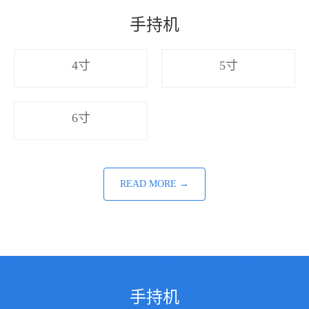
手持机
4寸
5寸
6寸
READ MORE →
手持机