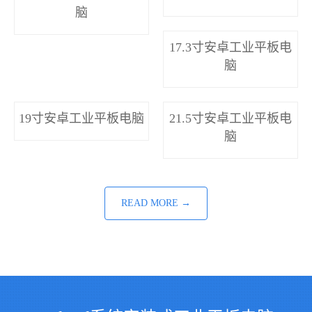
脑
17.3寸安卓工业平板电
脑
19寸安卓工业平板电脑
21.5寸安卓工业平板电
脑
READ MORE →