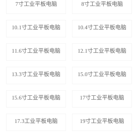
7寸工业平板电脑
8寸工业平板电脑
10.1寸工业平板电脑
10.4寸工业平板电脑
11.6寸工业平板电脑
12.1寸工业平板电脑
13.3寸工业平板电脑
15.0寸工业平板电脑
15.6寸工业平板电脑
17寸工业平板电脑
17.3工业平板电脑
19寸工业平板电脑