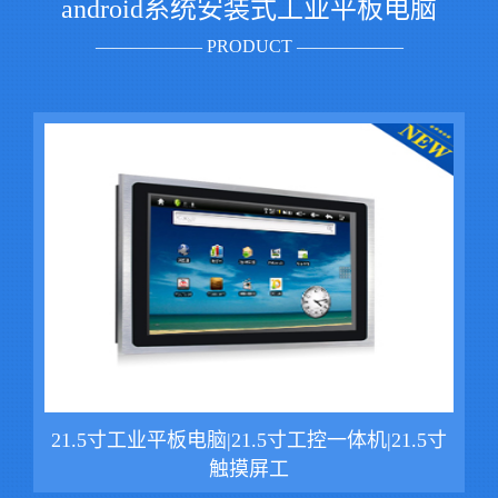
android系统安装式工业平板电脑
—————— PRODUCT ——————
21.5寸工业平板电脑|21.5寸工控一体机|21.5寸
触摸屏工