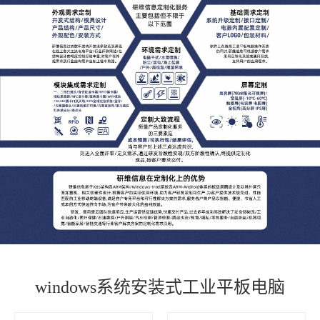
windows系统安装式工业平板电脑