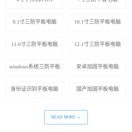
8.1寸三防平板电脑
10.1寸三防平板电脑
11.6寸三防平板电脑
12.1寸三防平板电脑
windows系统三防平板
安卓加固平板电脑
身份证识别平板电脑
国产加固平板电脑
READ MORE →