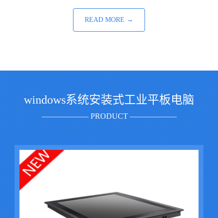
READ MORE →
windows系统安装式工业平板电脑
—————— PRODUCT ——————