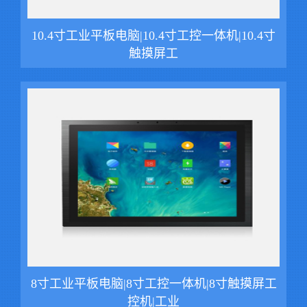
10.4寸工业平板电脑|10.4寸工控一体机|10.4寸
触摸屏工
8寸工业平板电脑|8寸工控一体机|8寸触摸屏工
控机|工业