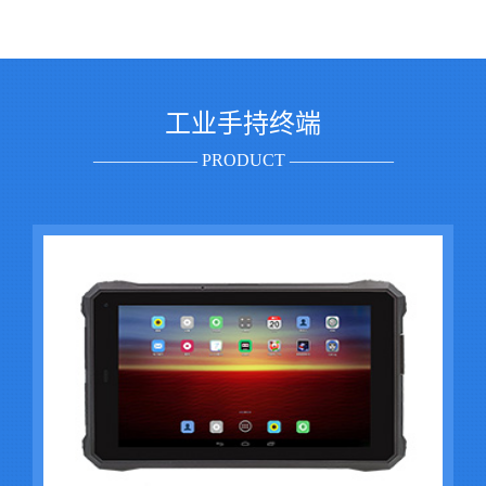
工业手持终端
—————— PRODUCT ——————