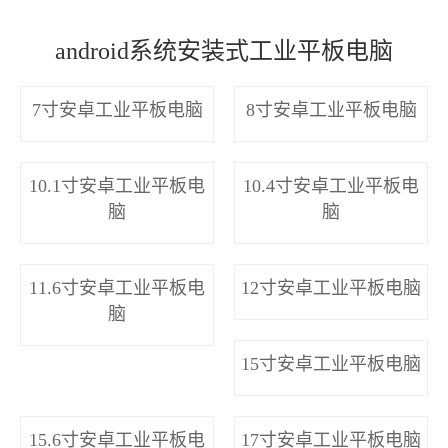
android系统安装式工业平板电脑
7寸安卓工业平板电脑
8寸安卓工业平板电脑
10.1寸安卓工业平板电
10.4寸安卓工业平板电
脑
脑
11.6寸安卓工业平板电
12寸安卓工业平板电脑
脑
15寸安卓工业平板电脑
15.6寸安卓工业平板电
17寸安卓工业平板电脑