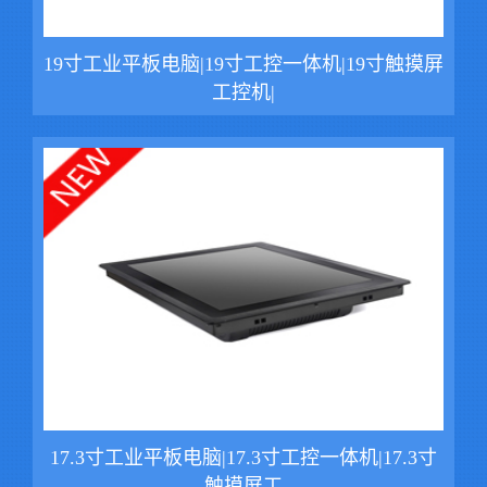
19寸工业平板电脑|19寸工控一体机|19寸触摸屏
工控机|
17.3寸工业平板电脑|17.3寸工控一体机|17.3寸
触摸屏工