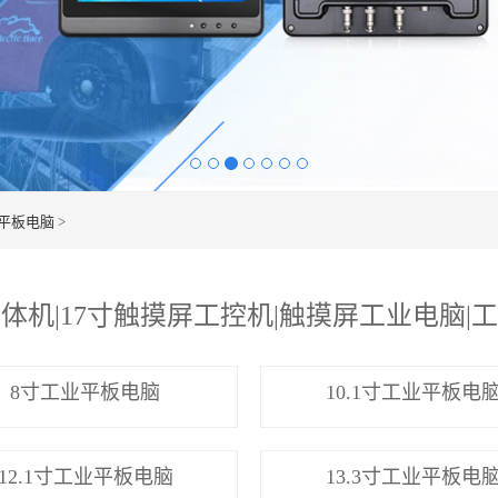
业平板电脑
>
体机|17寸触摸屏工控机|触摸屏工业电脑|工控
8寸工业平板电脑
10.1寸工业平板电
12.1寸工业平板电脑
13.3寸工业平板电