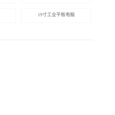
19寸工业平板电脑