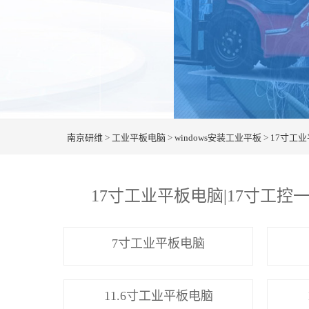
南京研维
>
工业平板电脑
>
windows安装工业平板
>
17寸工
17寸工业平板电脑|17寸工控一
7寸工业平板电脑
11.6寸工业平板电脑