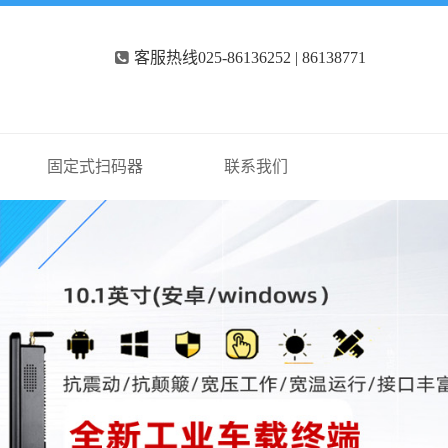
客服热线025-86136252 | 86138771
固定式扫码器
联系我们