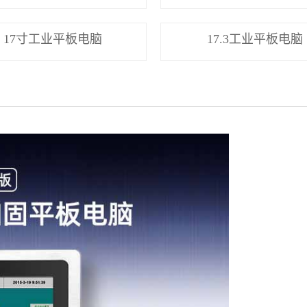
17寸工业平板电脑
17.3工业平板电脑