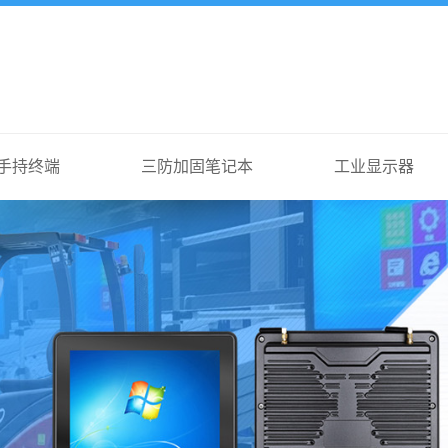
手持终端
三防加固笔记本
工业显示器