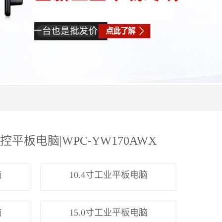
平板电脑|WPC-YW170AWX
脑
10.4寸工业平板电脑
脑
15.0寸工业平板电脑