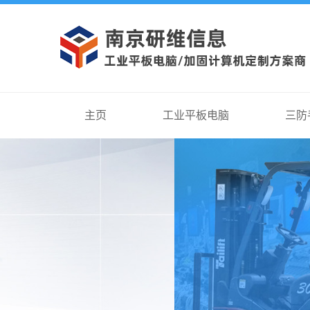
主页
工业平板电脑
三防