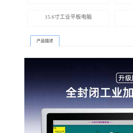
15.6寸工业平板电脑
产品描述