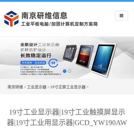
南京研维
>
工业显示器
>
19寸正屏工业显示器
>
19寸工业显示器|19寸工业触摸屏显示
器|19寸工业用显示器|GCD_YW190AW