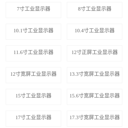
7寸工业显示器
8寸工业显示器
10.1寸工业显示器
10.4寸工业显示器
11.6寸工业显示器
12寸正屏工业显示器
12寸宽屏工业显示器
13.3寸宽屏工业显示器
15寸工业显示器
15.6寸宽屏工业显示器
17寸工业显示器
17.3寸宽屏工业显示器