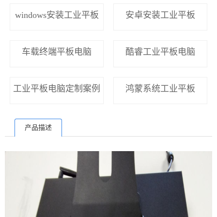
windows安装工业平板
安卓安装工业平板
车载终端平板电脑
酷睿工业平板电脑
工业平板电脑定制案例
鸿蒙系统工业平板
产品描述