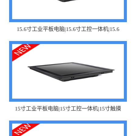
15.6寸工业平板电脑|15.6寸工控一体机|15.6
15寸工业平板电脑|15寸工控一体机|15寸触摸