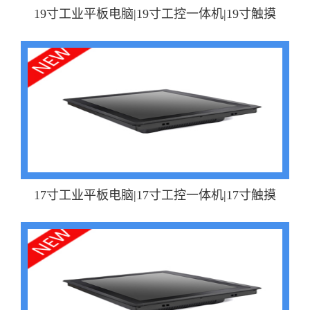
19寸工业平板电脑|19寸工控一体机|19寸触摸
17寸工业平板电脑|17寸工控一体机|17寸触摸