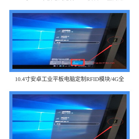
10.4寸安卓工业平板电脑定制RFID模块/4G全