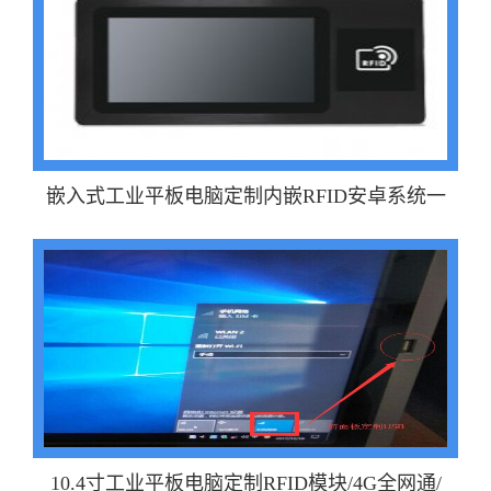
嵌入式工业平板电脑定制内嵌RFID安卓系统一
10.4寸工业平板电脑定制RFID模块/4G全网通/