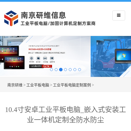
南京研维
>
工业平板电脑
>
工业平板电脑定制案例
>
10.4寸安卓工业平板电脑_嵌入式安装工
业一体机定制全防水防尘