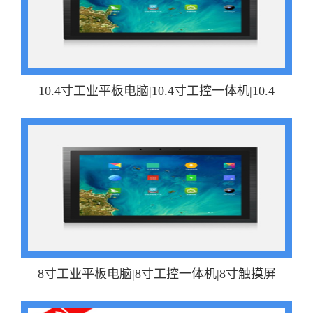
10.4寸工业平板电脑|10.4寸工控一体机|10.4
8寸工业平板电脑|8寸工控一体机|8寸触摸屏