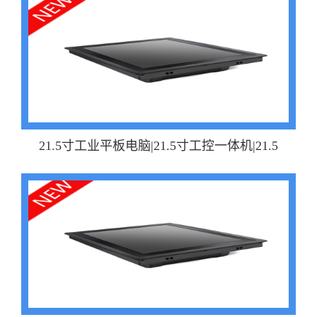
21.5寸工业平板电脑|21.5寸工控一体机|21.5