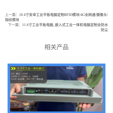
上一篇：
10.4寸安卓工业平板电脑定制RFID模块/4G全网通/摄像头/
指纹模块
下一篇：
11.6寸工业平板电脑_嵌入式工业一体机电脑定制全防水
防尘
相关产品