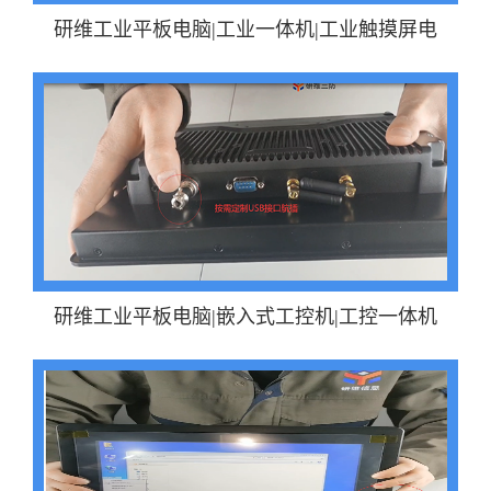
研维工业平板电脑|工业一体机|工业触摸屏电
研维工业平板电脑|嵌入式工控机|工控一体机