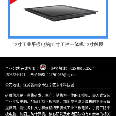
12寸工业平板电脑|12寸工控一体机|12寸触摸
企业分站
在线客服 ：
服务热线： 025-86136252 /
15062244194 电子邮箱:
124701032@qq.com
公司地址：江苏省南京市江宁区未来科技城
研维信息是一家集研发、生产、销售为一体的工控机、嵌入式安装
工业平板电脑、加固手持平板电脑、加固类三防计算机的专业设备
提供商，提供各种尺寸和规格的安装式工业平板电脑，手持三防平
板电脑，加固三防计算机。核心研发及市场团队均有10余年的相关