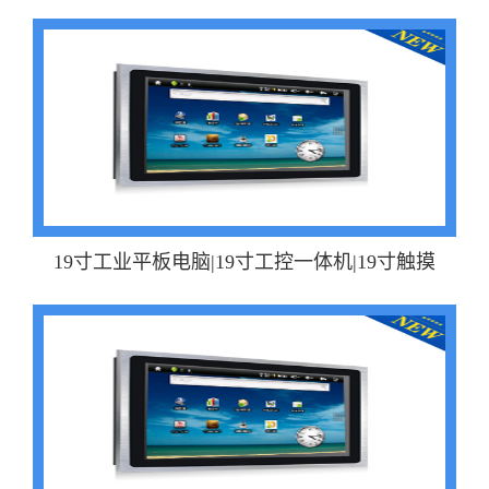
19寸工业平板电脑|19寸工控一体机|19寸触摸