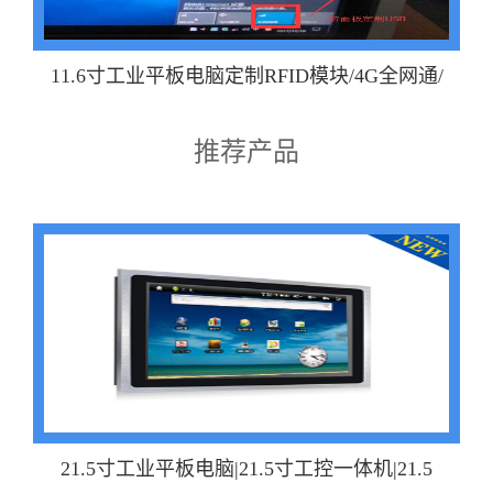
11.6寸工业平板电脑定制RFID模块/4G全网通/
推荐产品
21.5寸工业平板电脑|21.5寸工控一体机|21.5