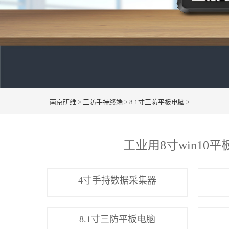
南京研维
>
三防手持终端
>
8.1寸三防平板电脑
>
工业用8寸win10平板
4寸手持数据采集器
8.1寸三防平板电脑