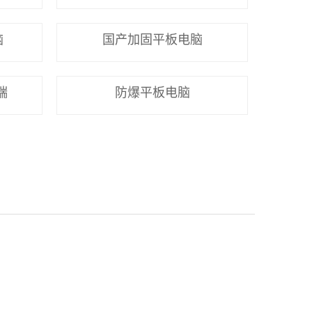
脑
国产加固平板电脑
端
防爆平板电脑