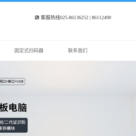
客服热线025-86136252 | 86112490
固定式扫码器
联系我们