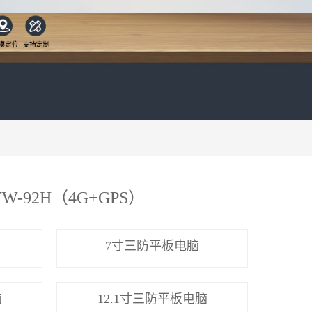
W-92H（4G+GPS）
7寸三防平板电脑
脑
12.1寸三防平板电脑