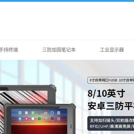
手持终端
三防加固笔记本
工业显示器