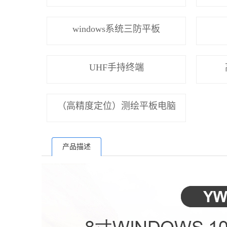
windows系统三防平板
UHF手持终端
（高精度定位）测绘平板电脑
产品描述