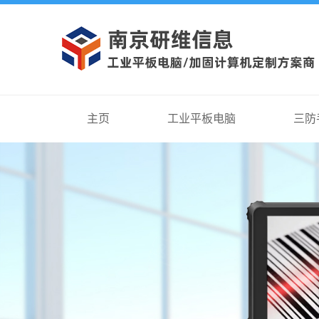
主页
工业平板电脑
三防