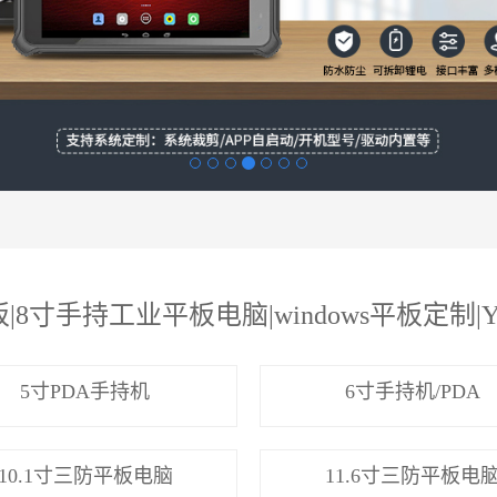
|8寸手持工业平板电脑|windows平板定制|Y
5寸PDA手持机
6寸手持机/PDA
10.1寸三防平板电脑
11.6寸三防平板电